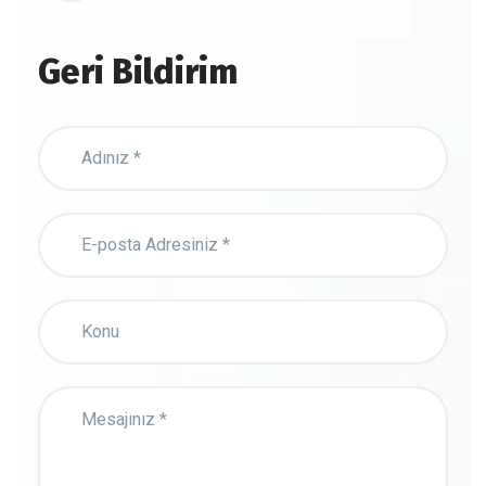
Geri Bildirim