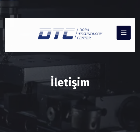
İletişim