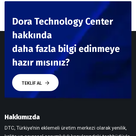
Dora Technology Center
hakkında
daha fazla bilgi edinmeye
hazır mısınız?
TEKLIF AL
Hakkımızda
DTC, Türkiye’nin eklemeli üretim merkezi olarak yenilik,