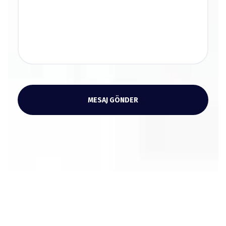
MESAJ GÖNDER