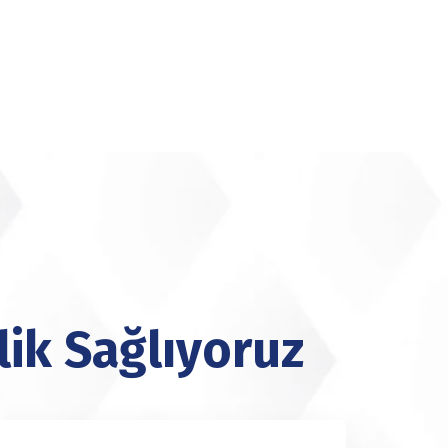
lik Sağlıyoruz