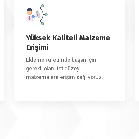
Yüksek Kaliteli Malzeme
Erişimi
Eklemeli üretimde başarı için
gerekli olan üst düzey
malzemelere erişim sağlıyoruz.