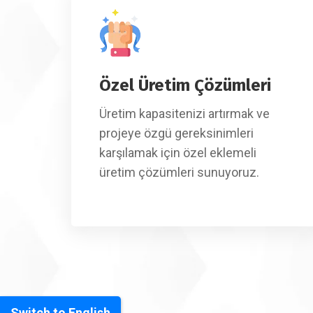
Özel Üretim Çözümleri
Üretim kapasitenizi artırmak ve
projeye özgü gereksinimleri
karşılamak için özel eklemeli
üretim çözümleri sunuyoruz.
Switch to English