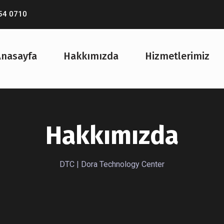
54 0710
Anasayfa
Hakkımızda
Hizmetlerimiz
Hakkımızda
DTC | Dora Technology Center