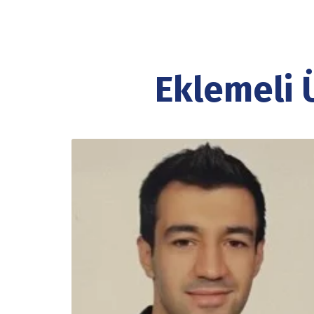
Eklemeli 