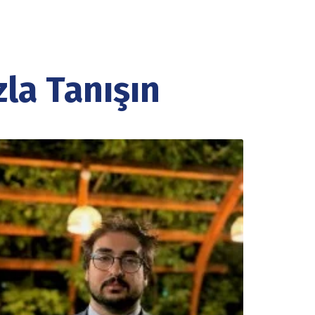
la Tanışın