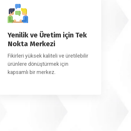
Yenilik ve Üretim için Tek
Nokta Merkezi
Fikirleri yüksek kaliteli ve üretilebilir
ürünlere dönüştürmek için
kapsamlı bir merkez.