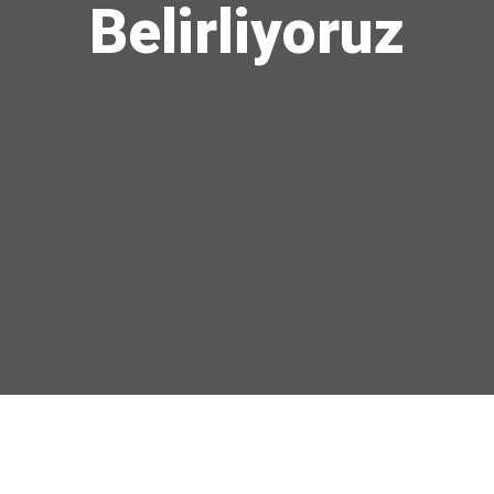
Belirliyoruz