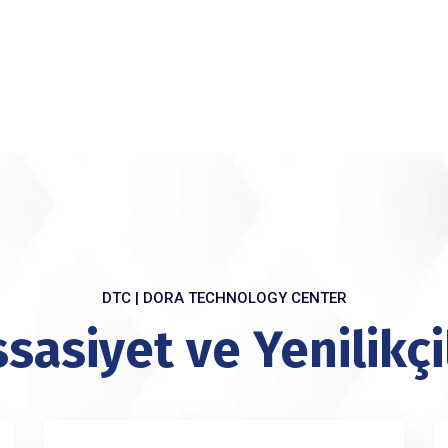
DTC | DORA TECHNOLOGY CENTER
asiyet ve Yenilikçi